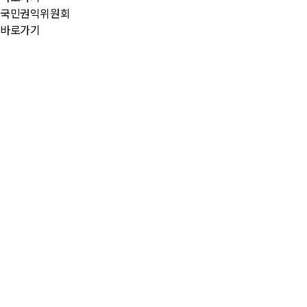
국민권익위원회
바로가기