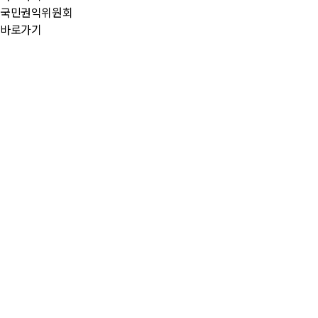
국민권익위원회
바로가기