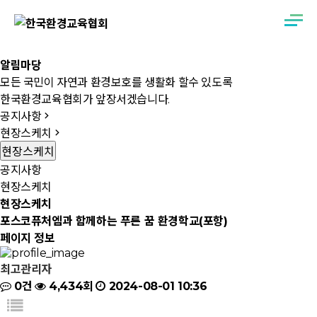
알림마당
모든 국민이 자연과 환경보호를 생활화 할수 있도록
한국환경교육협회가 앞장서겠습니다.
공지사항
현장스케치
현장스케치
공지사항
현장스케치
현장스케치
포스코퓨처엠과 함께하는 푸른 꿈 환경학교(포항)
페이지 정보
최고관리자
0건
4,434회
2024-08-01 10:36