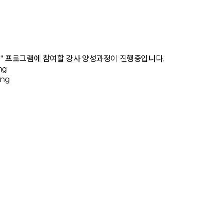
!!!" 프로그램에 참여할 강사 양성과정이 진행중입니다.