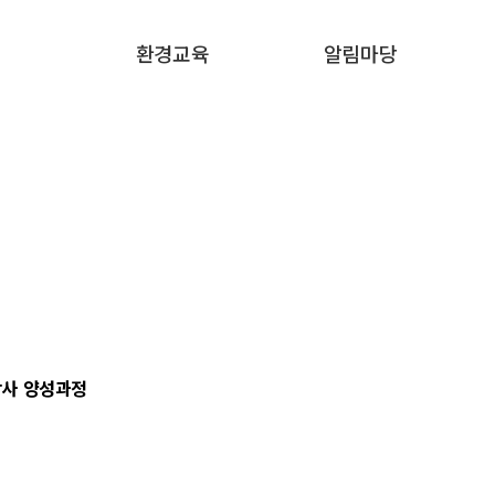
환경교육
알림마당
강사 양성과정