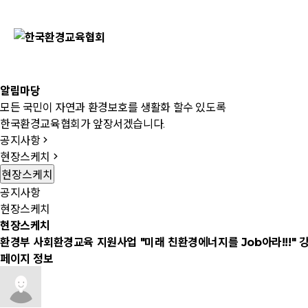
알림마당
모든 국민이 자연과 환경보호를 생활화 할수 있도록
한국환경교육협회가 앞장서겠습니다.
공지사항
현장스케치
현장스케치
공지사항
현장스케치
현장스케치
환경부 사회환경교육 지원사업 "미래 친환경에너지를 Job아라!!!" 
페이지 정보