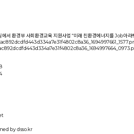
 강의실에서 환경부 사회환경교육 지원사업 "미래 친환경에너지를 Job아라
8
4
et
ned by dsso.kr