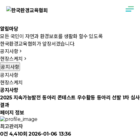
알림마당
모든 국민이 자연과 환경보호를 생활화 할수 있도록
한국환경교육협회가 앞장서겠습니다.
공지사항
현장스케치
공지사항
공지사항
현장스케치
공지사항
2025 지속가능발전 동아리 콘테스트 우수활동 동아리 선발 1차 심사
결과
페이지 정보
최고관리자
0건
4,410회
2026-01-06 13:36