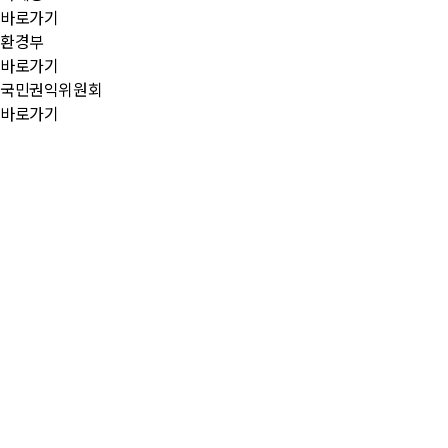
바로가기
환경부
바로가기
국민권익위원회
바로가기