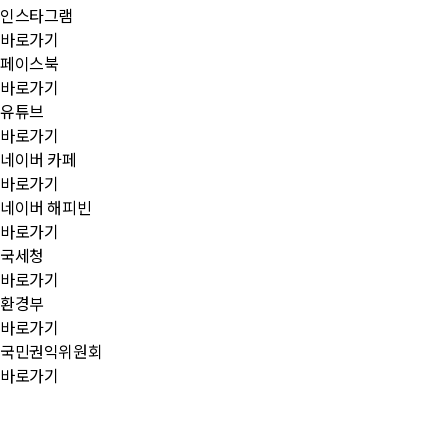
인스타그램
바로가기
페이스북
바로가기
유튜브
바로가기
네이버 카페
바로가기
네이버 해피빈
바로가기
국세청
바로가기
환경부
바로가기
국민권익위원회
바로가기