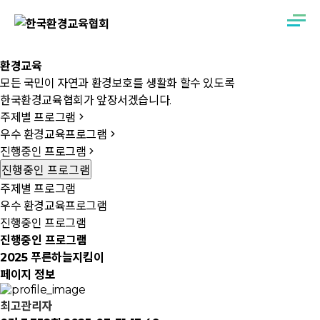
환경교육
모든 국민이 자연과 환경보호를 생활화 할수 있도록
한국환경교육협회가 앞장서겠습니다.
주제별 프로그램
우수 환경교육프로그램
진행중인 프로그램
진행중인 프로그램
주제별 프로그램
우수 환경교육프로그램
진행중인 프로그램
진행중인 프로그램
2025 푸른하늘지킴이
페이지 정보
최고관리자