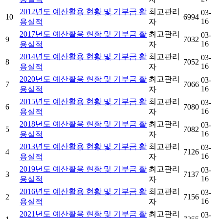
2012년도 예산활용 현황 및 기부금 활
최고관리
03-
10
6994
16
용실적
자
2017년도 예산활용 현황 및 기부금 활
최고관리
03-
9
7032
16
용실적
자
2014년도 예산활용 현황 및 기부금 활
최고관리
03-
8
7052
16
용실적
자
2020년도 예산활용 현황 및 기부금 활
최고관리
03-
7
7066
16
용실적
자
2015년도 예산활용 현황 및 기부금 활
최고관리
03-
6
7080
16
용실적
자
2018년도 예산활용 현황 및 기부금 활
최고관리
03-
5
7082
16
용실적
자
2013년도 예산활용 현황 및 기부금 활
최고관리
03-
4
7126
16
용실적
자
2019년도 예산활용 현황 및 기부금 활
최고관리
03-
3
7137
16
용실적
자
2016년도 예산활용 현황 및 기부금 활
최고관리
03-
2
7156
16
용실적
자
2021년도 예산활용 현황 및 기부금 활
최고관리
03-