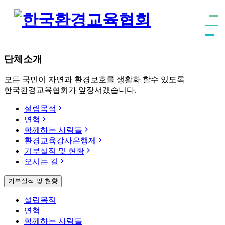
단체소개
모든 국민이 자연과 환경보호를 생활화 할수 있도록
한국환경교육협회가 앞장서겠습니다.
설립목적
연혁
함께하는 사람들
환경교육강사은행제
기부실적 및 현황
오시는 길
기부실적 및 현황
설립목적
연혁
함께하는 사람들