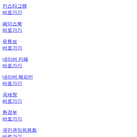
인스타그램
바로가기
페이스북
바로가기
유튜브
바로가기
네이버 카페
바로가기
네이버 해피빈
바로가기
국세청
바로가기
환경부
바로가기
국민권익위원회
바로가기