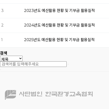
3
2023년도 예산활용 현황 및 기부금 활용실적
2
2024년도 예산활용 현황 및 기부금 활용실적
1
2025년도 예산활용 현황 및 기부금 활용실적
검색