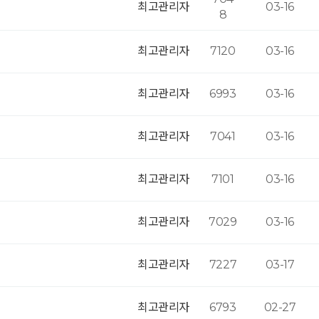
최고관리자
03-16
8
최고관리자
7120
03-16
최고관리자
6993
03-16
최고관리자
7041
03-16
최고관리자
7101
03-16
최고관리자
7029
03-16
최고관리자
7227
03-17
최고관리자
6793
02-27