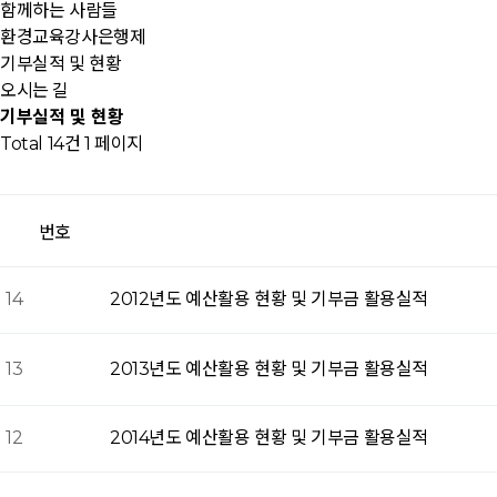
함께하는 사람들
환경교육강사은행제
기부실적 및 현황
오시는 길
기부실적 및 현황
Total 14건
1 페이지
번호
14
2012년도 예산활용 현황 및 기부금 활용실적
13
2013년도 예산활용 현황 및 기부금 활용실적
12
2014년도 예산활용 현황 및 기부금 활용실적