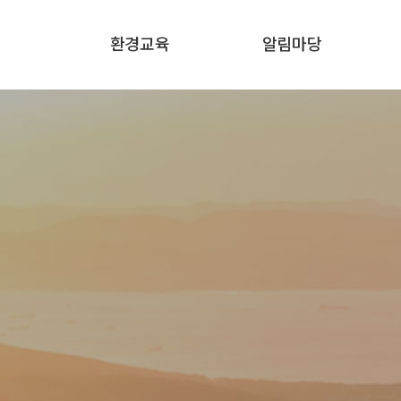
환경교육
알림마당