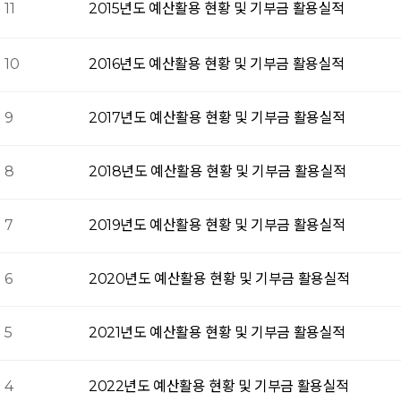
11
2015년도 예산활용 현황 및 기부금 활용실적
10
2016년도 예산활용 현황 및 기부금 활용실적
9
2017년도 예산활용 현황 및 기부금 활용실적
8
2018년도 예산활용 현황 및 기부금 활용실적
7
2019년도 예산활용 현황 및 기부금 활용실적
6
2020년도 예산활용 현황 및 기부금 활용실적
5
2021년도 예산활용 현황 및 기부금 활용실적
4
2022년도 예산활용 현황 및 기부금 활용실적